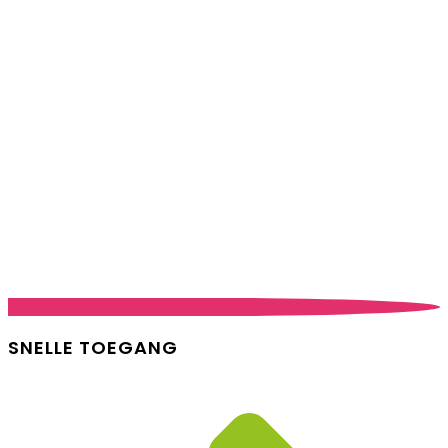
SNELLE TOEGANG