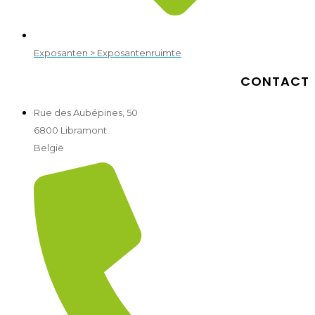
Exposanten > Exposantenruimte
CONTACT
Rue des Aubépines, 50
6800 Libramont
België