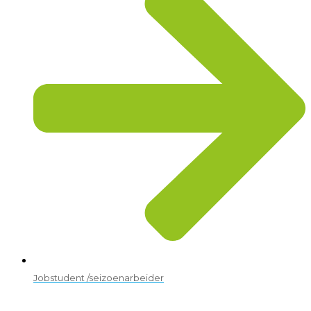
Jobstudent /seizoenarbeider