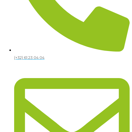
(+32) 61 23 04 04