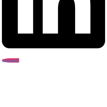
Instagram