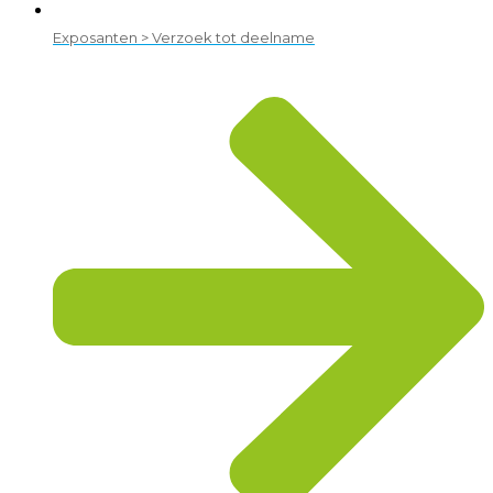
Exposanten > Verzoek tot deelname