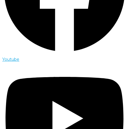
Youtube