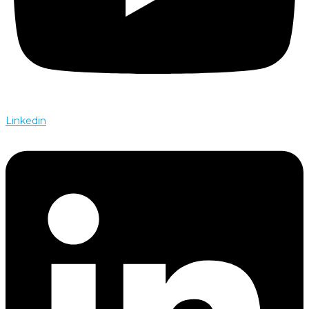
Linkedin