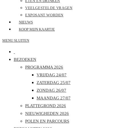
ETEN EN DRINKEN
VEELGESTELDE VRAGEN
EXPOSANT WORDEN
NIEUWS
KOOP MIJN KAARTJE
MENU
SLUITEN
BEZOEKEN
PROGRAMMA 2026
VRIJDAG 24/07
ZATERDAG 25/07
ZONDAG 26/07
MAANDAG 27/07
PLATTEGROND 2026
NIEUWIGHEDEN 2026
POLEN EN PARCOURS