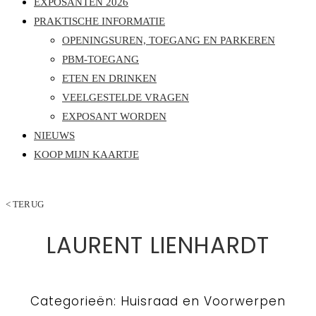
EXPOSANTEN 2026
PRAKTISCHE INFORMATIE
OPENINGSUREN, TOEGANG EN PARKEREN
PBM-TOEGANG
ETEN EN DRINKEN
VEELGESTELDE VRAGEN
EXPOSANT WORDEN
NIEUWS
KOOP MIJN KAARTJE
< TERUG
LAURENT LIENHARDT
Categorieën: Huisraad en Voorwerpen